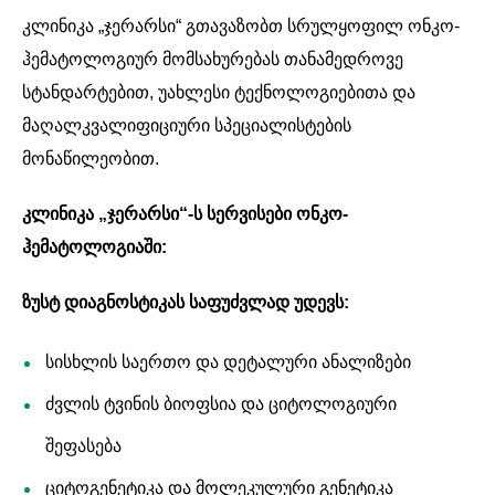
კლინიკა „ჯერარსი“ გთავაზობთ სრულყოფილ ონკო-
ჰემატოლოგიურ მომსახურებას თანამედროვე
სტანდარტებით, უახლესი ტექნოლოგიებითა და
მაღალკვალიფიციური სპეციალისტების
მონაწილეობით.
კლინიკა „ჯერარსი“-ს სერვისები ონკო-
ჰემატოლოგიაში:
ზუსტ დიაგნოსტიკას საფუძვლად უდევს:
სისხლის საერთო და დეტალური ანალიზები
ძვლის ტვინის ბიოფსია და ციტოლოგიური
შეფასება
ციტოგენეტიკა და მოლეკულური გენეტიკა