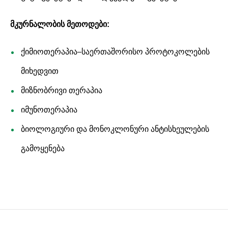
მკურნალობის მეთოდები:
ქიმიოთერაპია–საერთაშორისო პროტოკოლების
მიხედვით
მიზნობრივი თერაპია
იმუნოთერაპია
ბიოლოგიური და მონოკლონური ანტისხეულების
გამოყენება