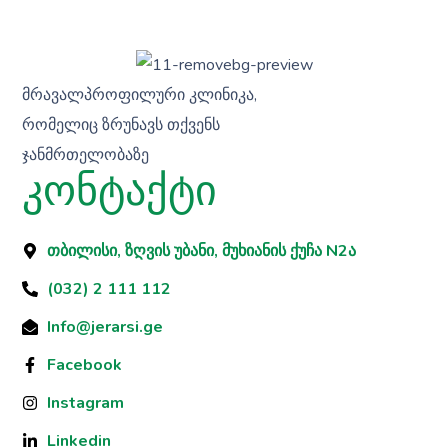
მრავალპროფილური კლინიკა,
რომელიც ზრუნავს თქვენს
ჯანმრთელობაზე
კონტაქტი
თბილისი, ზღვის უბანი, მუხიანის ქუჩა N2ა
(032) 2 111 112
Info@jerarsi.ge
Facebook
Instagram
Linkedin