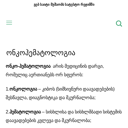
ვებ საიტი მუშაობს სატესტო რეჟიმში
ონკოჰემატოლოგია
ონკო-ჰემატოლოგია
არის მედიცინის დარგი,
რომელიც აერთიანებს ორ სფეროს:
1.
ონკოლოგია
– კიბოს (სიმსივნური დაავადებების)
შესწავლა, დიაგნოსტიკა და მკურნალობა;
2.
ჰემატოლოგია
– სისხლისა და სისხლმბადი სისტემის
დაავადებების კვლევა და მკურნალობა;