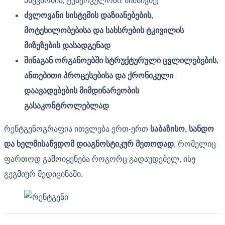
პნევმონია, ტუბერკულოზი, სიმსივნე)
ძვლოვანი სისტემის დაზიანებების,
მოტეხილობებისა და სახსრების ტკივილის
მიზეზების დასადგენად
შინაგან ორგანოებში სტრუქტურული ცვლილებების,
ანთებითი პროცესებისა და ქრონიკული
დაავადებების მიმდინარეობის
გასაკონტროლებლად
რენტგენოგრაფია ითვლება ერთ-ერთ
საბაზისო, სანდო
და ხელმისაწვდომ დიაგნოსტიკურ მეთოდად
, რომელიც
ფართოდ გამოიყენება როგორც გადაუდებელ, ისე
გეგმიურ მედიცინაში.