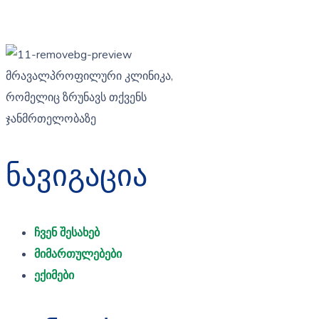
მრავალპროფილური კლინიკა,
რომელიც ზრუნავს თქვენს
ჯანმრთელობაზე
ნავიგაცია
ჩვენ შესახებ
მიმართულებები
ექიმები