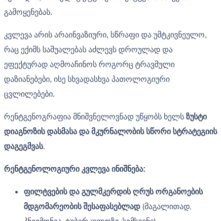
გამოყენებას.
კვლევა არის არაინვაზიური, სწრაფი და უმტკივნეულო,
რაც ექიმს საშუალებას აძლევს დროულად და
ეფექტურად აღმოაჩინოს როგორც ტრავმული
დაზიანებები, ისე სხვადასხვა პათოლოგიური
ცვლილებები.
რენტგენოგრაფია მნიშვნელოვნად უწყობს ხელს
ზუსტი
დიაგნოზის დასმასა
და
მკურნალობის სწორი სტრატეგიის
დაგეგმვას
.
რენტგენოლოგიური კვლევა ინიშნება:
ფილტვების და გულმკერდის ღრუს ორგანოების
მდგომარეობის შესაფასებლად
(მაგალითად,