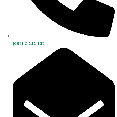
(032) 2 111 112