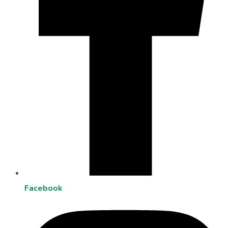
Facebook