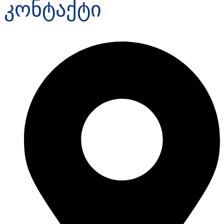
კონტაქტი