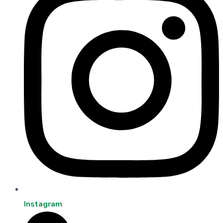
Instagram