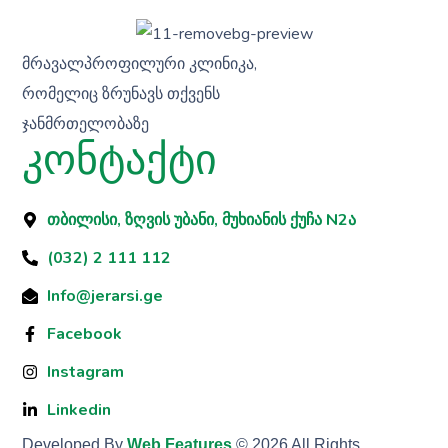
მრავალპროფილური კლინიკა,
რომელიც ზრუნავს თქვენს
ჯანმრთელობაზე
კონტაქტი
თბილისი, ზღვის უბანი, მუხიანის ქუჩა N2ა
(032) 2 111 112
Info@jerarsi.ge
Facebook
Instagram
Linkedin
Developed By
Web Features
© 2026 All Rights