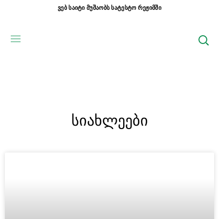
ვებ საიტი მუშაობს სატესტო რეჟიმში
სიახლეები