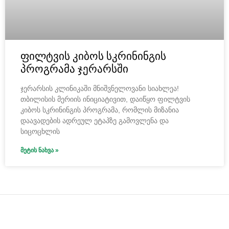
ფილტვის კიბოს სკრინინგის
პროგრამა ჯერარსში
ჯერარსის კლინიკაში მნიშვნელოვანი სიახლეა!
თბილისის მერიის ინიციატივით, დაიწყო ფილტვის
კიბოს სკრინინგის პროგრამა, რომლის მიზანია
დაავადების ადრეულ ეტაპზე გამოვლენა და
სიცოცხლის
ᲛᲔᲢᲘᲡ ᲜᲐᲮᲕᲐ »