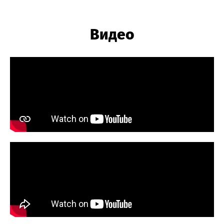
Видео