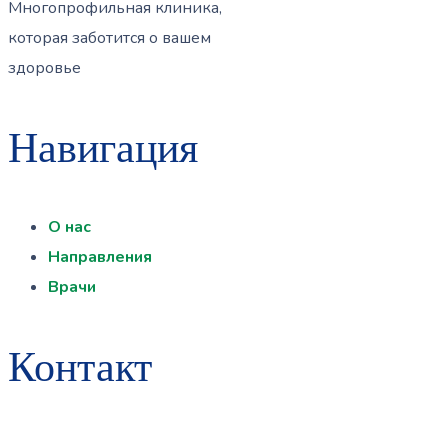
Многопрофильная клиника,
которая заботится о вашем
здоровье
Навигация
О нас
Направления
Врачи
Контакт