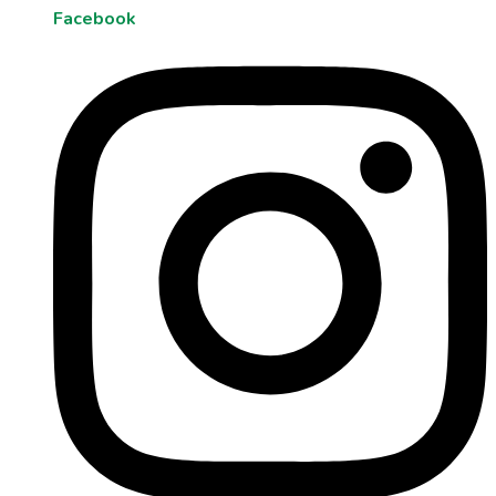
Facebook