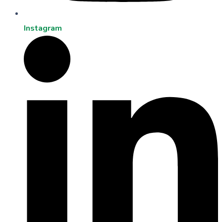
Instagram