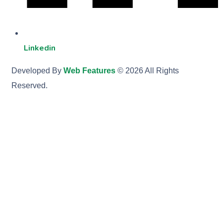
Linkedin
Developed By
Web Features
© 2026 All Rights
Reserved.