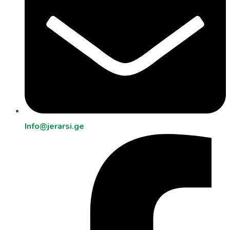
Info@jerarsi.ge