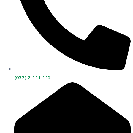
(032) 2 111 112