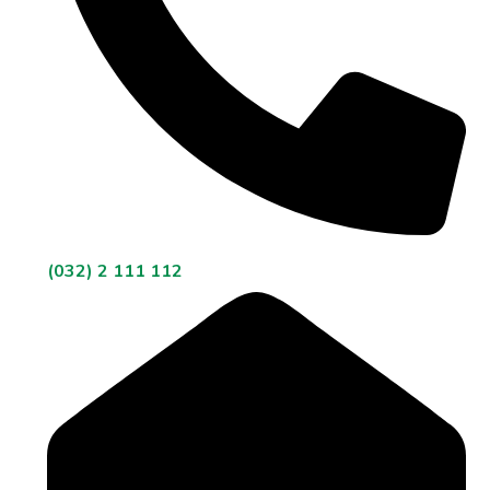
(032) 2 111 112